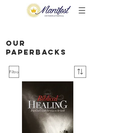
Our
Paperbacks
Filtro