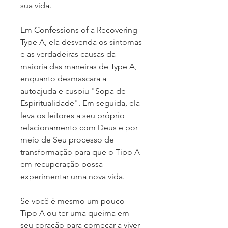
sua vida.
Em Confessions of a Recovering
Type A, ela desvenda os sintomas
e as verdadeiras causas da
maioria das maneiras de Type A,
enquanto desmascara a
autoajuda e cuspiu "Sopa de
Espiritualidade". Em seguida, ela
leva os leitores a seu próprio
relacionamento com Deus e por
meio de Seu processo de
transformação para que o Tipo A
em recuperação possa
experimentar uma nova vida.
Se você é mesmo um pouco
Tipo A ou ter uma queima em
seu coração para começar a viver