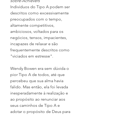
sobre-Achievers
Indivíduos do Tipo A podem ser
descritos como excessivamente
preocupados com o tempo,
altamente competitivos,
ambiciosos, voltados para os
negócios, tensos, impacientes,
incapazes de relaxar e são
frequentemente descritos como
"viciados em estresse".
Wendy Bowen era sem dúvida o
pior Tipo A de todos, até que
percebeu que sua alma havia
falido. Mas então, ela foi levada
inesperadamente à realização e
ao propósito ao renunciar aos
seus caminhos de Tipo A e
adotar o propósito de Deus para