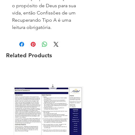
o propósito de Deus para sua
vida, então Confissões de um
Recuperando Tipo A é uma
leitura obrigatória.
Related Products